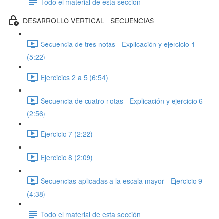
Todo el material de esta sección
DESARROLLO VERTICAL - SECUENCIAS
Secuencia de tres notas - Explicación y ejercicio 1
(5:22)
Ejercicios 2 a 5 (6:54)
Secuencia de cuatro notas - Explicación y ejercicio 6
(2:56)
Ejercicio 7 (2:22)
Ejercicio 8 (2:09)
Secuencias aplicadas a la escala mayor - Ejercicio 9
(4:38)
Todo el material de esta sección