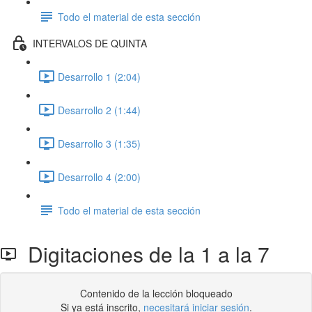
Todo el material de esta sección
INTERVALOS DE QUINTA
Desarrollo 1 (2:04)
Desarrollo 2 (1:44)
Desarrollo 3 (1:35)
Desarrollo 4 (2:00)
Todo el material de esta sección
Digitaciones de la 1 a la 7
Contenido de la lección bloqueado
Si ya está inscrito,
necesitará iniciar sesión
.