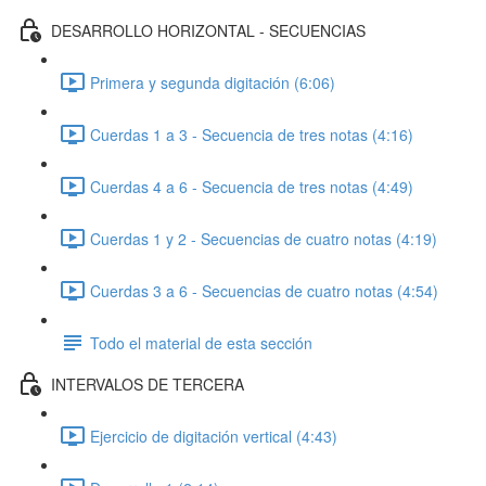
DESARROLLO HORIZONTAL - SECUENCIAS
Primera y segunda digitación (6:06)
Cuerdas 1 a 3 - Secuencia de tres notas (4:16)
Cuerdas 4 a 6 - Secuencia de tres notas (4:49)
Cuerdas 1 y 2 - Secuencias de cuatro notas (4:19)
Cuerdas 3 a 6 - Secuencias de cuatro notas (4:54)
Todo el material de esta sección
INTERVALOS DE TERCERA
Ejercicio de digitación vertical (4:43)