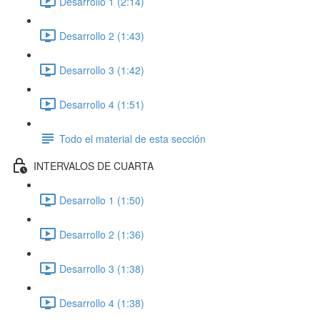
Desarrollo 1 (2:14)
Desarrollo 2 (1:43)
Desarrollo 3 (1:42)
Desarrollo 4 (1:51)
Todo el material de esta sección
INTERVALOS DE CUARTA
Desarrollo 1 (1:50)
Desarrollo 2 (1:36)
Desarrollo 3 (1:38)
Desarrollo 4 (1:38)