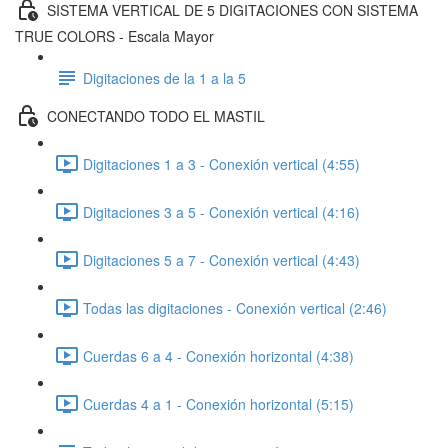
SISTEMA VERTICAL DE 5 DIGITACIONES CON SISTEMA
TRUE COLORS - Escala Mayor
Digitaciones de la 1 a la 5
CONECTANDO TODO EL MASTIL
Digitaciones 1 a 3 - Conexión vertical (4:55)
Digitaciones 3 a 5 - Conexión vertical (4:16)
Digitaciones 5 a 7 - Conexión vertical (4:43)
Todas las digitaciones - Conexión vertical (2:46)
Cuerdas 6 a 4 - Conexión horizontal (4:38)
Cuerdas 4 a 1 - Conexión horizontal (5:15)