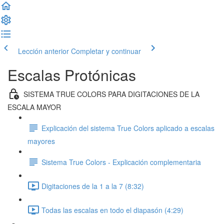
Lección anterior
Completar y continuar
Escalas Protónicas
SISTEMA TRUE COLORS PARA DIGITACIONES DE LA
ESCALA MAYOR
Explicación del sistema True Colors aplicado a escalas
mayores
Sistema True Colors - Explicación complementaria
Digitaciones de la 1 a la 7 (8:32)
Todas las escalas en todo el diapasón (4:29)