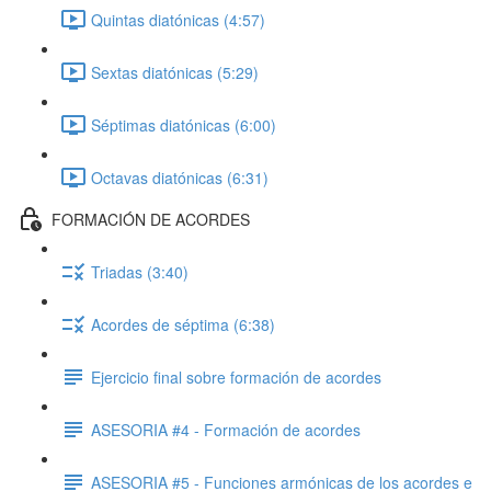
Quintas diatónicas (4:57)
Sextas diatónicas (5:29)
Séptimas diatónicas (6:00)
Octavas diatónicas (6:31)
FORMACIÓN DE ACORDES
Triadas (3:40)
Acordes de séptima (6:38)
Ejercicio final sobre formación de acordes
ASESORIA #4 - Formación de acordes
ASESORIA #5 - Funciones armónicas de los acordes e