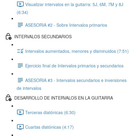
Visualizar intervalos en la guitarra: 5J, 6M, 7M y 8J
(6:34)
ASESORIA #2 - Sobre Intervalos primarios
INTERVALOS SECUNDARIOS
Intervalos aumentados, menores y disminuidos (7:51)
Ejercicio final de Intervalos primarios y secundarios
ASESORIA #3 - Intervalos secundarios e inversiones
de intervalos
DESARROLLO DE INTERVALOS EN LA GUITARRA
Terceras diatónicas (6:30)
Cuartas diatónicas (4:17)