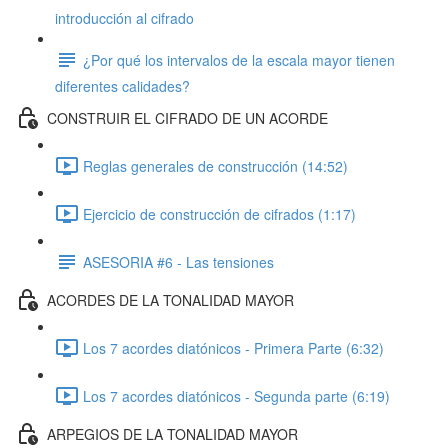
introducción al cifrado
¿Por qué los intervalos de la escala mayor tienen
diferentes calidades?
CONSTRUIR EL CIFRADO DE UN ACORDE
Reglas generales de construcción (14:52)
Ejercicio de construcción de cifrados (1:17)
ASESORIA #6 - Las tensiones
ACORDES DE LA TONALIDAD MAYOR
Los 7 acordes diatónicos - Primera Parte (6:32)
Los 7 acordes diatónicos - Segunda parte (6:19)
ARPEGIOS DE LA TONALIDAD MAYOR