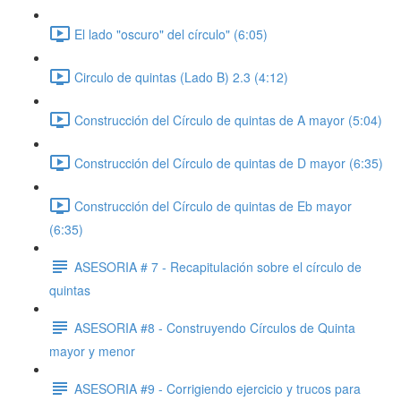
El lado "oscuro" del círculo" (6:05)
Circulo de quintas (Lado B) 2.3 (4:12)
Construcción del Círculo de quintas de A mayor (5:04)
Construcción del Círculo de quintas de D mayor (6:35)
Construcción del Círculo de quintas de Eb mayor
(6:35)
ASESORIA # 7 - Recapitulación sobre el círculo de
quintas
ASESORIA #8 - Construyendo Círculos de Quinta
mayor y menor
ASESORIA #9 - Corrigiendo ejercicio y trucos para