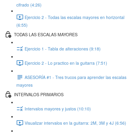
cifrado (4:26)
Ejercicio 2 - Todas las escalas mayores en horizontal
(6:55)
TODAS LAS ESCALAS MAYORES
Ejercicio 1 - Tabla de alteraciones (9:18)
Ejercicio 2 - Lo practico en la guitarra (7:51)
ASESORÍA #1 - Tres trucos para aprender las escalas
mayores
INTERVALOS PRIMARIOS
Intervalos mayores y justos (10:10)
Visualizar intervalos en la guitarra: 2M, 3M y 4J (6:56)