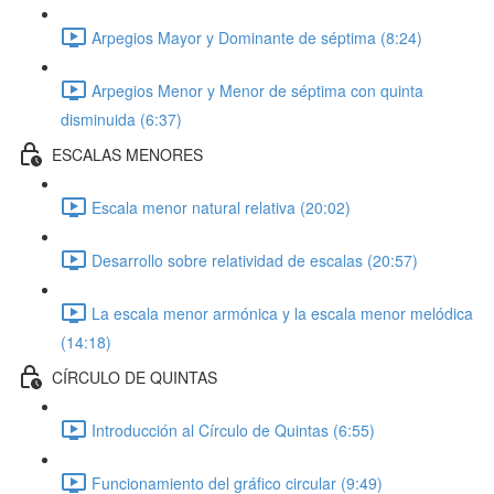
Arpegios Mayor y Dominante de séptima (8:24)
Arpegios Menor y Menor de séptima con quinta
disminuida (6:37)
ESCALAS MENORES
Escala menor natural relativa (20:02)
Desarrollo sobre relatividad de escalas (20:57)
La escala menor armónica y la escala menor melódica
(14:18)
CÍRCULO DE QUINTAS
Introducción al Círculo de Quintas (6:55)
Funcionamiento del gráfico circular (9:49)