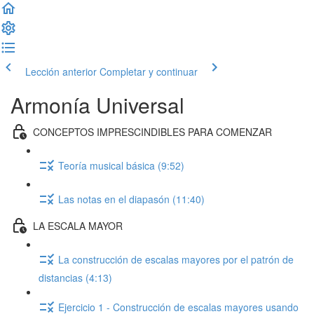
Lección anterior
Completar y continuar
Armonía Universal
CONCEPTOS IMPRESCINDIBLES PARA COMENZAR
Teoría musical básica (9:52)
Las notas en el diapasón (11:40)
LA ESCALA MAYOR
La construcción de escalas mayores por el patrón de
distancias (4:13)
Ejercicio 1 - Construcción de escalas mayores usando