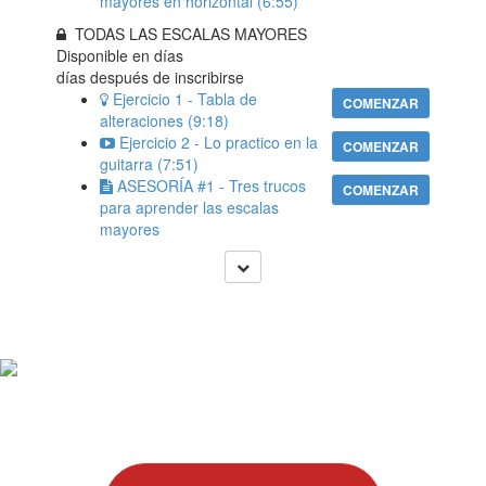
mayores en horizontal (6:55)
TODAS LAS ESCALAS MAYORES
Disponible en
días
días después de inscribirse
Ejercicio 1 - Tabla de
COMENZAR
alteraciones (9:18)
Ejercicio 2 - Lo practico en la
COMENZAR
guitarra (7:51)
ASESORÍA #1 - Tres trucos
COMENZAR
para aprender las escalas
mayores