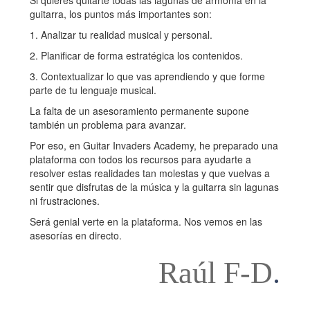
Si quieres quitarte todas las lagunas de armonía en la
guitarra, los puntos más importantes son:
1. Analizar tu realidad musical y personal.
2. Planificar de forma estratégica los contenidos.
3. Contextualizar lo que vas aprendiendo y que forme
parte de tu lenguaje musical.
La falta de un asesoramiento permanente supone
también un problema para avanzar.
Por eso, en Guitar Invaders Academy, he preparado una
plataforma con todos los recursos para ayudarte a
resolver estas realidades tan molestas y que vuelvas a
sentir que disfrutas de la música y la guitarra sin lagunas
ni frustraciones.
Será genial verte en la plataforma. Nos vemos en las
asesorías en directo.
Raúl F-D
.