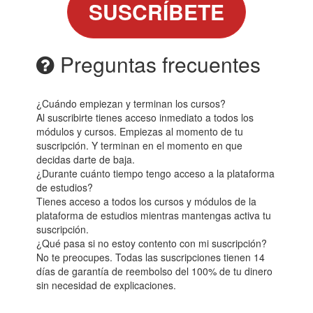
SUSCRÍBETE
Preguntas frecuentes
¿Cuándo empiezan y terminan los cursos?
Al suscribirte tienes acceso inmediato a todos los
módulos y cursos. Empiezas al momento de tu
suscripción. Y terminan en el momento en que
decidas darte de baja.
¿Durante cuánto tiempo tengo acceso a la plataforma
de estudios?
Tienes acceso a todos los cursos y módulos de la
plataforma de estudios mientras mantengas activa tu
suscripción.
¿Qué pasa si no estoy contento con mi suscripción?
No te preocupes. Todas las suscripciones tienen 14
días de garantía de reembolso del 100% de tu dinero
sin necesidad de explicaciones.