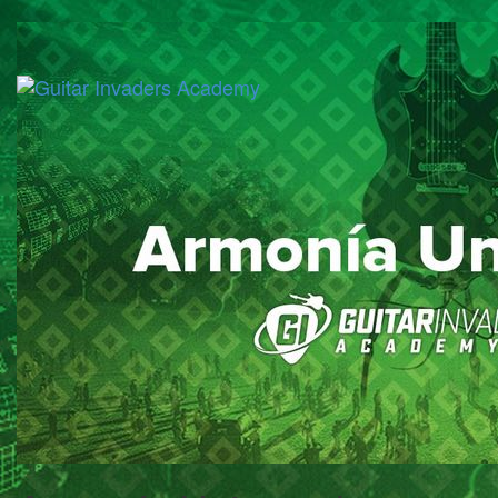
Guitar
Invaders
Academy