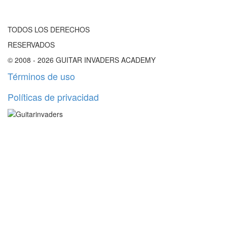
TODOS LOS DERECHOS
RESERVADOS
© 2008 - 2026 GUITAR INVADERS ACADEMY
Términos de uso
Políticas de privacidad