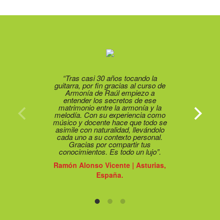
“Tras casi 30 años tocando la
guitarra, por fin gracias al curso de
Armonía de Raúl empiezo a
entender los secretos de ese
matrimonio entre la armonía y la
melodía. Con su experiencia como
músico y docente hace que todo se
asimile con naturalidad, llevándolo
cada uno a su contexto personal.
Gracias por compartir tus
conocimientos. Es todo un lujo”.
Ramón Alonso Vicente | Asturias,
España.