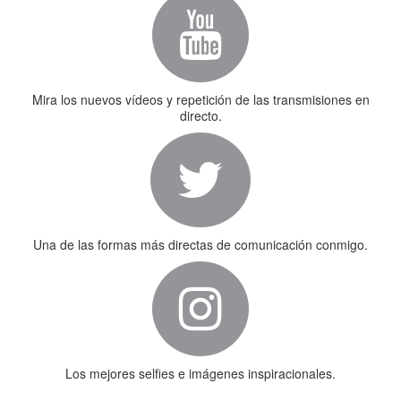
Mira los nuevos vídeos y repetición de las transmisiones en
directo.
Una de las formas más directas de comunicación conmigo.
Los mejores selfies e imágenes inspiracionales.