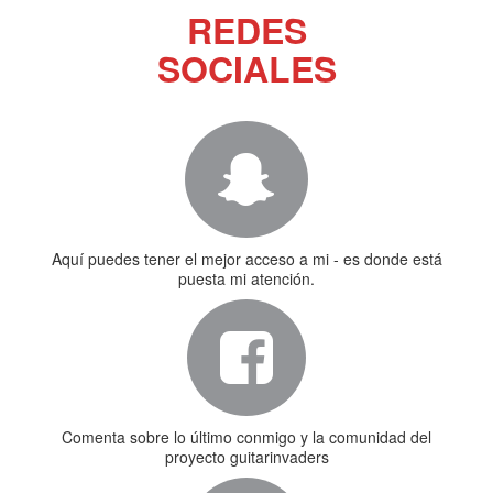
REDES
SOCIALES
Aquí puedes tener el mejor acceso a mi - es donde está
puesta mi atención.
Comenta sobre lo último conmigo y la comunidad del
proyecto guitarinvaders