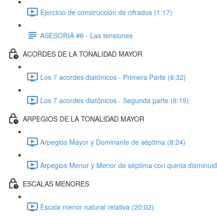
Ejercicio de construcción de cifrados (1:17)
ASESORIA #6 - Las tensiones
ACORDES DE LA TONALIDAD MAYOR
Los 7 acordes diatónicos - Primera Parte (6:32)
Los 7 acordes diatónicos - Segunda parte (6:19)
ARPEGIOS DE LA TONALIDAD MAYOR
Arpegios Mayor y Dominante de séptima (8:24)
Arpegios Menor y Menor de séptima con quinta disminuid
ESCALAS MENORES
Escala menor natural relativa (20:02)