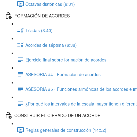
Octavas diatónicas (6:31)
FORMACIÓN DE ACORDES
Triadas (3:40)
Acordes de séptima (6:38)
Ejercicio final sobre formación de acordes
ASESORIA #4 - Formación de acordes
ASESORIA #5 - Funciones armónicas de los acordes e intr
¿Por qué los intervalos de la escala mayor tienen diferen
CONSTRUIR EL CIFRADO DE UN ACORDE
Reglas generales de construcción (14:52)