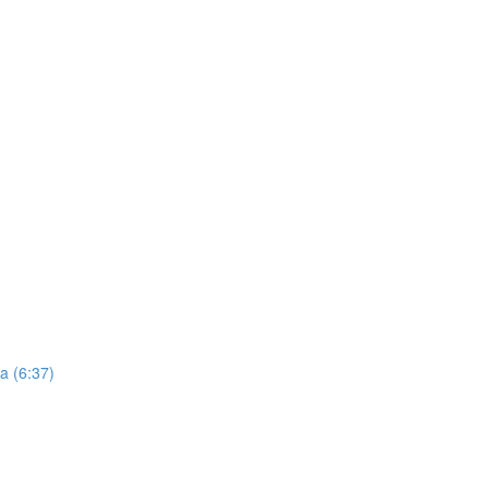
a (6:37)