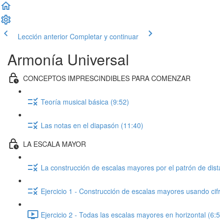
Lección anterior
Completar y continuar
Armonía Universal
CONCEPTOS IMPRESCINDIBLES PARA COMENZAR
Teoría musical básica (9:52)
Las notas en el diapasón (11:40)
LA ESCALA MAYOR
La construcción de escalas mayores por el patrón de dist
Ejercicio 1 - Construcción de escalas mayores usando cif
Ejercicio 2 - Todas las escalas mayores en horizontal (6: