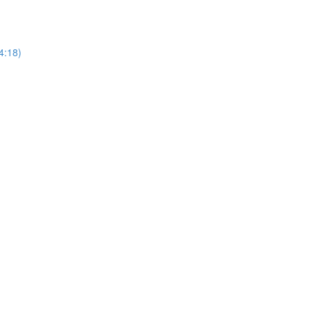
4:18)