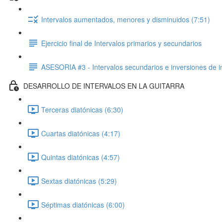
Intervalos aumentados, menores y disminuidos (7:51)
Ejercicio final de Intervalos primarios y secundarios
ASESORIA #3 - Intervalos secundarios e inversiones de i
DESARROLLO DE INTERVALOS EN LA GUITARRA
Terceras diatónicas (6:30)
Cuartas diatónicas (4:17)
Quintas diatónicas (4:57)
Sextas diatónicas (5:29)
Séptimas diatónicas (6:00)