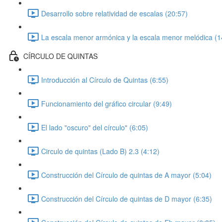
Desarrollo sobre relatividad de escalas (20:57)
La escala menor armónica y la escala menor melódica (1
CÍRCULO DE QUINTAS
Introducción al Círculo de Quintas (6:55)
Funcionamiento del gráfico circular (9:49)
El lado "oscuro" del círculo" (6:05)
Circulo de quintas (Lado B) 2.3 (4:12)
Construcción del Círculo de quintas de A mayor (5:04)
Construcción del Círculo de quintas de D mayor (6:35)