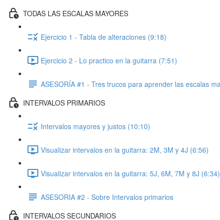
TODAS LAS ESCALAS MAYORES
Ejercicio 1 - Tabla de alteraciones (9:18)
Ejercicio 2 - Lo practico en la guitarra (7:51)
ASESORÍA #1 - Tres trucos para aprender las escalas m
INTERVALOS PRIMARIOS
Intervalos mayores y justos (10:10)
Visualizar intervalos en la guitarra: 2M, 3M y 4J (6:56)
Visualizar intervalos en la guitarra: 5J, 6M, 7M y 8J (6:34)
ASESORIA #2 - Sobre Intervalos primarios
INTERVALOS SECUNDARIOS