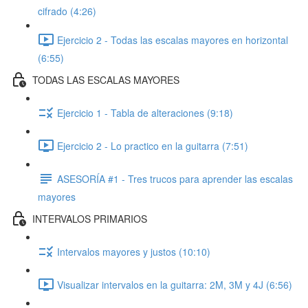
cifrado (4:26)
Ejercicio 2 - Todas las escalas mayores en horizontal
(6:55)
TODAS LAS ESCALAS MAYORES
Ejercicio 1 - Tabla de alteraciones (9:18)
Ejercicio 2 - Lo practico en la guitarra (7:51)
ASESORÍA #1 - Tres trucos para aprender las escalas
mayores
INTERVALOS PRIMARIOS
Intervalos mayores y justos (10:10)
Visualizar intervalos en la guitarra: 2M, 3M y 4J (6:56)