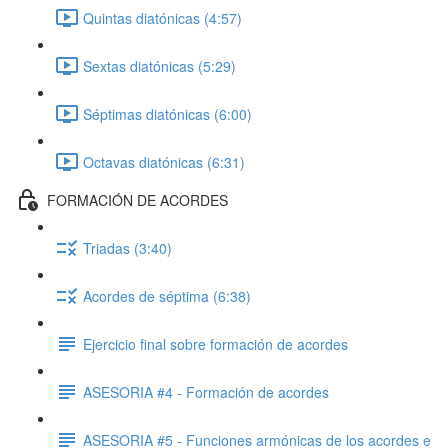
Quintas diatónicas (4:57)
Sextas diatónicas (5:29)
Séptimas diatónicas (6:00)
Octavas diatónicas (6:31)
FORMACIÓN DE ACORDES
Triadas (3:40)
Acordes de séptima (6:38)
Ejercicio final sobre formación de acordes
ASESORIA #4 - Formación de acordes
ASESORIA #5 - Funciones armónicas de los acordes e