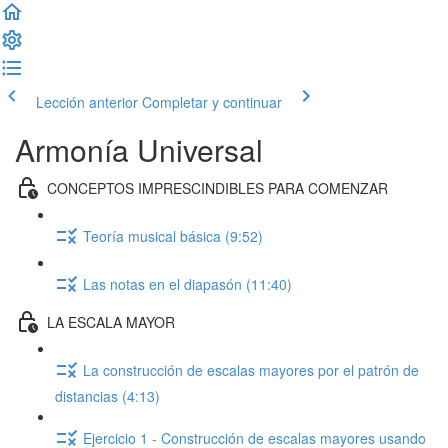
Lección anterior
Completar y continuar
Armonía Universal
CONCEPTOS IMPRESCINDIBLES PARA COMENZAR
Teoría musical básica (9:52)
Las notas en el diapasón (11:40)
LA ESCALA MAYOR
La construcción de escalas mayores por el patrón de
distancias (4:13)
Ejercicio 1 - Construcción de escalas mayores usando