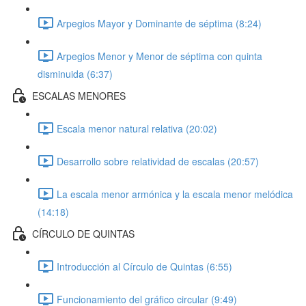
Arpegios Mayor y Dominante de séptima (8:24)
Arpegios Menor y Menor de séptima con quinta
disminuida (6:37)
ESCALAS MENORES
Escala menor natural relativa (20:02)
Desarrollo sobre relatividad de escalas (20:57)
La escala menor armónica y la escala menor melódica
(14:18)
CÍRCULO DE QUINTAS
Introducción al Círculo de Quintas (6:55)
Funcionamiento del gráfico circular (9:49)