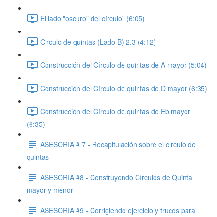
El lado "oscuro" del círculo" (6:05)
Circulo de quintas (Lado B) 2.3 (4:12)
Construcción del Círculo de quintas de A mayor (5:04)
Construcción del Círculo de quintas de D mayor (6:35)
Construcción del Círculo de quintas de Eb mayor
(6:35)
ASESORIA # 7 - Recapitulación sobre el círculo de
quintas
ASESORIA #8 - Construyendo Círculos de Quinta
mayor y menor
ASESORIA #9 - Corrigiendo ejercicio y trucos para