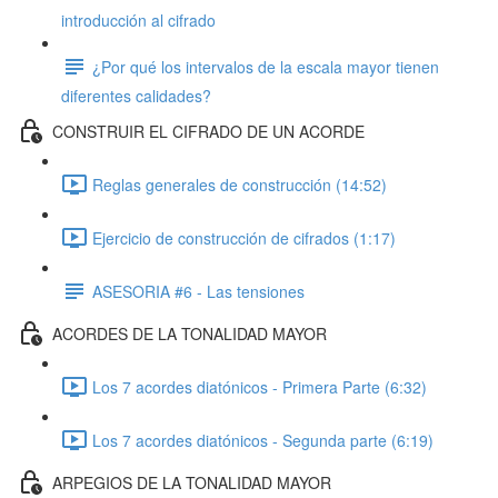
introducción al cifrado
¿Por qué los intervalos de la escala mayor tienen
diferentes calidades?
CONSTRUIR EL CIFRADO DE UN ACORDE
Reglas generales de construcción (14:52)
Ejercicio de construcción de cifrados (1:17)
ASESORIA #6 - Las tensiones
ACORDES DE LA TONALIDAD MAYOR
Los 7 acordes diatónicos - Primera Parte (6:32)
Los 7 acordes diatónicos - Segunda parte (6:19)
ARPEGIOS DE LA TONALIDAD MAYOR