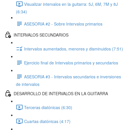
Visualizar intervalos en la guitarra: 5J, 6M, 7M y 8J
(6:34)
ASESORIA #2 - Sobre Intervalos primarios
INTERVALOS SECUNDARIOS
Intervalos aumentados, menores y disminuidos (7:51)
Ejercicio final de Intervalos primarios y secundarios
ASESORIA #3 - Intervalos secundarios e inversiones
de intervalos
DESARROLLO DE INTERVALOS EN LA GUITARRA
Terceras diatónicas (6:30)
Cuartas diatónicas (4:17)