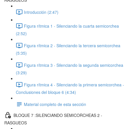
RASGUEOS
Introducción (2:47)
Figura rítmica 1 - Silenciando la cuarta semicorchea
(2:52)
Figura rítmica 2 - Silenciando la tercera semicorchea
(5:35)
Figura rítmica 3 - Silenciando la segunda semicorchea
(3:29)
Figura rítmica 4 - Silenciando la primera semicorchea -
Conclusiones del bloque 6 (4:34)
Material completo de esta sección
BLOQUE 7 :SILENCIANDO SEMICORCHEAS 2 -
RASGUEOS