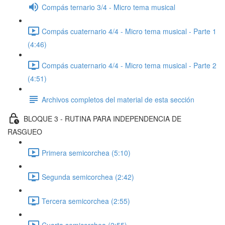
Compás ternario 3/4 - Micro tema musical
Compás cuaternario 4/4 - Micro tema musical - Parte 1
(4:46)
Compás cuaternario 4/4 - Micro tema musical - Parte 2
(4:51)
Archivos completos del material de esta sección
BLOQUE 3 - RUTINA PARA INDEPENDENCIA DE
RASGUEO
Primera semicorchea (5:10)
Segunda semicorchea (2:42)
Tercera semicorchea (2:55)
Cuarta semicorchea (2:55)