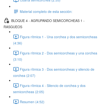
Material completo de esta sección:
BLOQUE 4 - AGRUPANDO SEMICORCHEAS 1 -
RASGUEOS
Figura rítmica 1 - Una corchea y dos semicorcheas
(4:36)
Figura rítmica 2 - Dos semicorcheas y una corchea
(3:10)
Figura rítmica 3 - Dos semicorcheas y silencio de
corchea (2:07)
Figura rítmica 4 - Silencio de corchea y dos
semicorcheas (2:05)
Resumen (4:52)