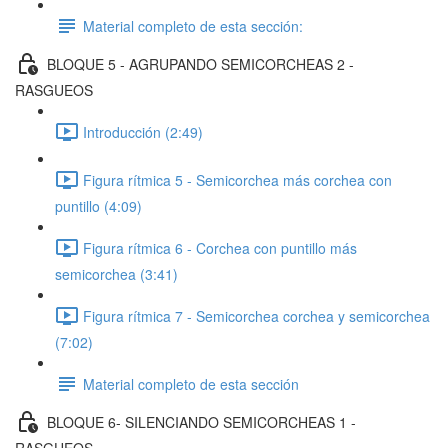
Material completo de esta sección:
BLOQUE 5 - AGRUPANDO SEMICORCHEAS 2 -
RASGUEOS
Introducción (2:49)
Figura rítmica 5 - Semicorchea más corchea con
puntillo (4:09)
Figura rítmica 6 - Corchea con puntillo más
semicorchea (3:41)
Figura rítmica 7 - Semicorchea corchea y semicorchea
(7:02)
Material completo de esta sección
BLOQUE 6- SILENCIANDO SEMICORCHEAS 1 -