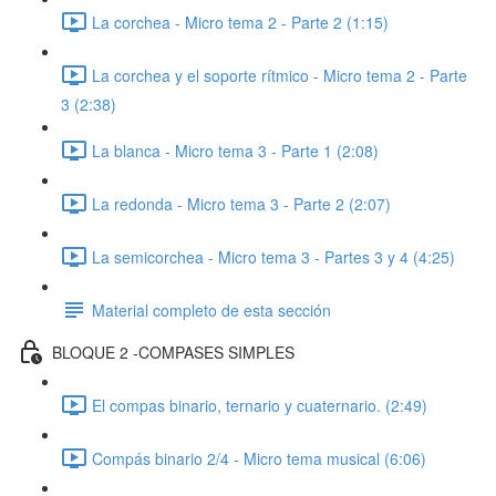
La corchea - Micro tema 2 - Parte 2 (1:15)
La corchea y el soporte rítmico - Micro tema 2 - Parte
3 (2:38)
La blanca - Micro tema 3 - Parte 1 (2:08)
La redonda - Micro tema 3 - Parte 2 (2:07)
La semicorchea - Micro tema 3 - Partes 3 y 4 (4:25)
Material completo de esta sección
BLOQUE 2 -COMPASES SIMPLES
El compas binario, ternario y cuaternario. (2:49)
Compás binario 2/4 - Micro tema musical (6:06)