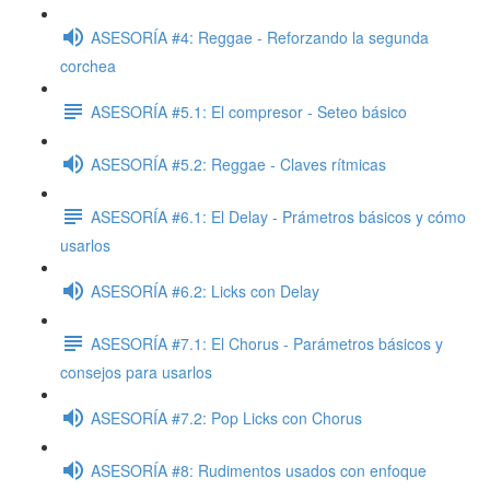
ASESORÍA #4: Reggae - Reforzando la segunda
corchea
ASESORÍA #5.1: El compresor - Seteo básico
ASESORÍA #5.2: Reggae - Claves rítmicas
ASESORÍA #6.1: El Delay - Prámetros básicos y cómo
usarlos
ASESORÍA #6.2: Licks con Delay
ASESORÍA #7.1: El Chorus - Parámetros básicos y
consejos para usarlos
ASESORÍA #7.2: Pop Licks con Chorus
ASESORÍA #8: Rudimentos usados con enfoque