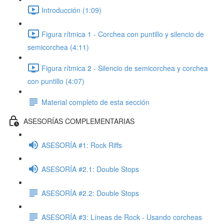
Introducción (1:09)
Figura rítmica 1 - Corchea con puntillo y silencio de
semicorchea (4:11)
Figura rítmica 2 - Silencio de semicorchea y corchea
con puntillo (4:07)
Material completo de esta sección
ASESORÍAS COMPLEMENTARIAS
ASESORÍA #1: Rock Riffs
ASESORÍA #2.1: Double Stops
ASESORÍA #2.2: Double Stops
ASESORÍA #3: Líneas de Rock - Usando corcheas