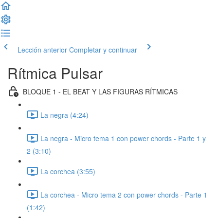
Lección anterior
Completar y continuar
Rítmica Pulsar
BLOQUE 1 - EL BEAT Y LAS FIGURAS RÍTMICAS
La negra (4:24)
La negra - Micro tema 1 con power chords - Parte 1 y
2 (3:10)
La corchea (3:55)
La corchea - Micro tema 2 con power chords - Parte 1
(1:42)