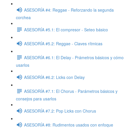
ASESORÍA #4: Reggae - Reforzando la segunda
corchea
ASESORÍA #5.1: El compresor - Seteo básico
ASESORÍA #5.2: Reggae - Claves rítmicas
ASESORÍA #6.1: El Delay - Prámetros básicos y cómo
usarlos
ASESORÍA #6.2: Licks con Delay
ASESORÍA #7.1: El Chorus - Parámetros básicos y
consejos para usarlos
ASESORÍA #7.2: Pop Licks con Chorus
ASESORÍA #8: Rudimentos usados con enfoque