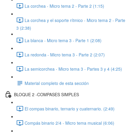
La corchea - Micro tema 2 - Parte 2 (1:15)
La corchea y el soporte rítmico - Micro tema 2 - Parte
3 (2:38)
La blanca - Micro tema 3 - Parte 1 (2:08)
La redonda - Micro tema 3 - Parte 2 (2:07)
La semicorchea - Micro tema 3 - Partes 3 y 4 (4:25)
Material completo de esta sección
BLOQUE 2 -COMPASES SIMPLES
El compas binario, ternario y cuaternario. (2:49)
Compás binario 2/4 - Micro tema musical (6:06)