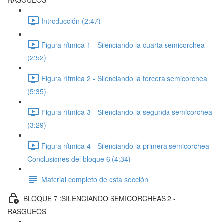
RASGUEOS
Introducción (2:47)
Figura rítmica 1 - Silenciando la cuarta semicorchea
(2:52)
Figura rítmica 2 - Silenciando la tercera semicorchea
(5:35)
Figura rítmica 3 - Silenciando la segunda semicorchea
(3:29)
Figura rítmica 4 - Silenciando la primera semicorchea -
Conclusiones del bloque 6 (4:34)
Material completo de esta sección
BLOQUE 7 :SILENCIANDO SEMICORCHEAS 2 -
RASGUEOS