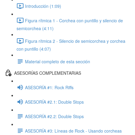
Introducción (1:09)
Figura rítmica 1 - Corchea con puntillo y silencio de
semicorchea (4:11)
Figura rítmica 2 - Silencio de semicorchea y corchea
con puntillo (4:07)
Material completo de esta sección
ASESORÍAS COMPLEMENTARIAS
ASESORÍA #1: Rock Riffs
ASESORÍA #2.1: Double Stops
ASESORÍA #2.2: Double Stops
ASESORÍA #3: Líneas de Rock - Usando corcheas