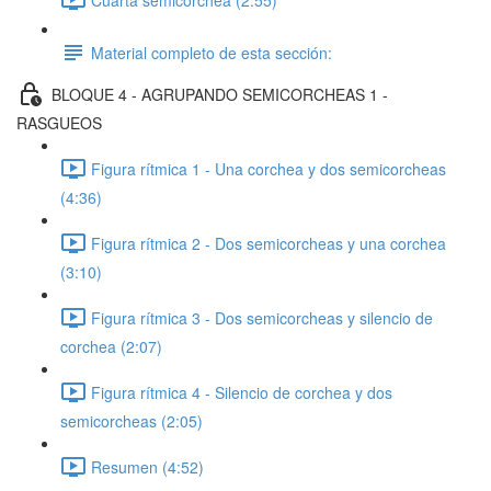
Material completo de esta sección:
BLOQUE 4 - AGRUPANDO SEMICORCHEAS 1 -
RASGUEOS
Figura rítmica 1 - Una corchea y dos semicorcheas
(4:36)
Figura rítmica 2 - Dos semicorcheas y una corchea
(3:10)
Figura rítmica 3 - Dos semicorcheas y silencio de
corchea (2:07)
Figura rítmica 4 - Silencio de corchea y dos
semicorcheas (2:05)
Resumen (4:52)