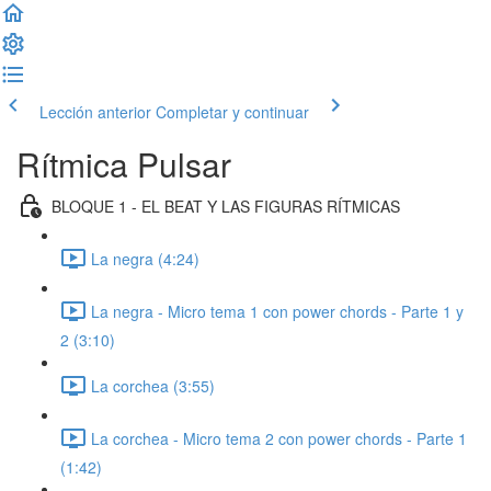
Lección anterior
Completar y continuar
Rítmica Pulsar
BLOQUE 1 - EL BEAT Y LAS FIGURAS RÍTMICAS
La negra (4:24)
La negra - Micro tema 1 con power chords - Parte 1 y
2 (3:10)
La corchea (3:55)
La corchea - Micro tema 2 con power chords - Parte 1
(1:42)