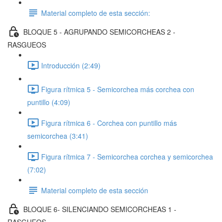
Material completo de esta sección:
BLOQUE 5 - AGRUPANDO SEMICORCHEAS 2 -
RASGUEOS
Introducción (2:49)
Figura rítmica 5 - Semicorchea más corchea con
puntillo (4:09)
Figura rítmica 6 - Corchea con puntillo más
semicorchea (3:41)
Figura rítmica 7 - Semicorchea corchea y semicorchea
(7:02)
Material completo de esta sección
BLOQUE 6- SILENCIANDO SEMICORCHEAS 1 -