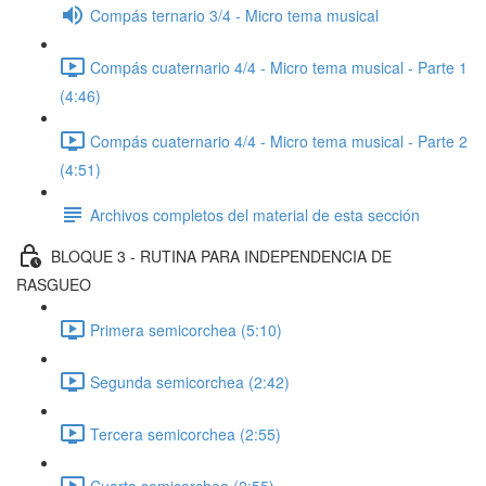
Compás ternario 3/4 - Micro tema musical
Compás cuaternario 4/4 - Micro tema musical - Parte 1
(4:46)
Compás cuaternario 4/4 - Micro tema musical - Parte 2
(4:51)
Archivos completos del material de esta sección
BLOQUE 3 - RUTINA PARA INDEPENDENCIA DE
RASGUEO
Primera semicorchea (5:10)
Segunda semicorchea (2:42)
Tercera semicorchea (2:55)
Cuarta semicorchea (2:55)