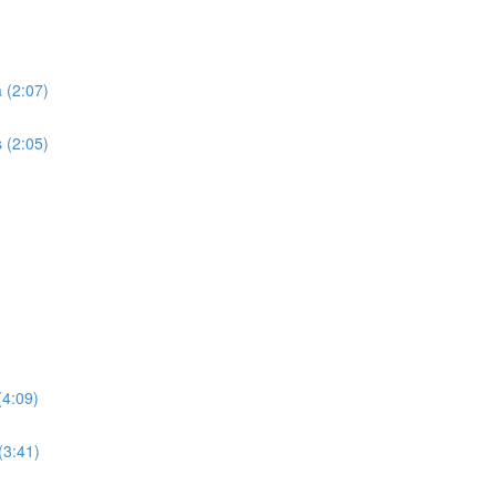
)
 (2:07)
 (2:05)
(4:09)
(3:41)