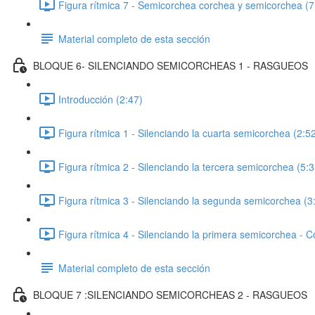
Figura rítmica 7 - Semicorchea corchea y semicorchea (7
Material completo de esta sección
BLOQUE 6- SILENCIANDO SEMICORCHEAS 1 - RASGUEOS
Introducción (2:47)
Figura rítmica 1 - Silenciando la cuarta semicorchea (2:5
Figura rítmica 2 - Silenciando la tercera semicorchea (5:3
Figura rítmica 3 - Silenciando la segunda semicorchea (3
Figura rítmica 4 - Silenciando la primera semicorchea - C
Material completo de esta sección
BLOQUE 7 :SILENCIANDO SEMICORCHEAS 2 - RASGUEOS