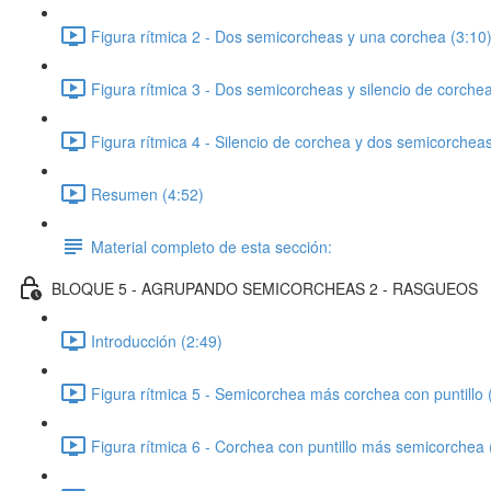
Figura rítmica 2 - Dos semicorcheas y una corchea (3:10
Figura rítmica 3 - Dos semicorcheas y silencio de corchea
Figura rítmica 4 - Silencio de corchea y dos semicorcheas
Resumen (4:52)
Material completo de esta sección:
BLOQUE 5 - AGRUPANDO SEMICORCHEAS 2 - RASGUEOS
Introducción (2:49)
Figura rítmica 5 - Semicorchea más corchea con puntillo 
Figura rítmica 6 - Corchea con puntillo más semicorchea 