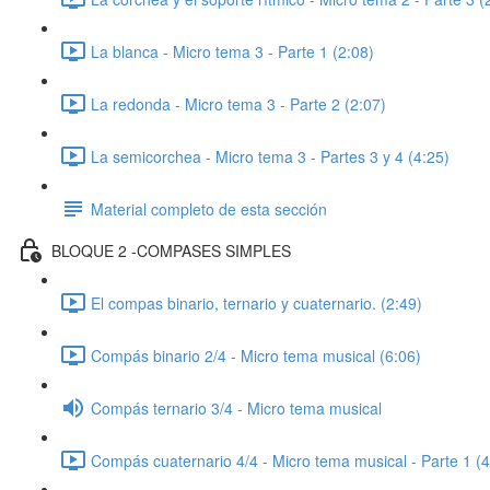
La blanca - Micro tema 3 - Parte 1 (2:08)
La redonda - Micro tema 3 - Parte 2 (2:07)
La semicorchea - Micro tema 3 - Partes 3 y 4 (4:25)
Material completo de esta sección
BLOQUE 2 -COMPASES SIMPLES
El compas binario, ternario y cuaternario. (2:49)
Compás binario 2/4 - Micro tema musical (6:06)
Compás ternario 3/4 - Micro tema musical
Compás cuaternario 4/4 - Micro tema musical - Parte 1 (4