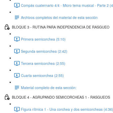
Compás cuaternario 4/4 - Micro tema musical - Parte 2 (4
Archivos completos del material de esta sección
BLOQUE 3 - RUTINA PARA INDEPENDENCIA DE RASGUEO
Primera semicorchea (5:10)
Segunda semicorchea (2:42)
Tercera semicorchea (2:55)
Cuarta semicorchea (2:55)
Material completo de esta sección:
BLOQUE 4 - AGRUPANDO SEMICORCHEAS 1 - RASGUEOS
Figura rítmica 1 - Una corchea y dos semicorcheas (4:36