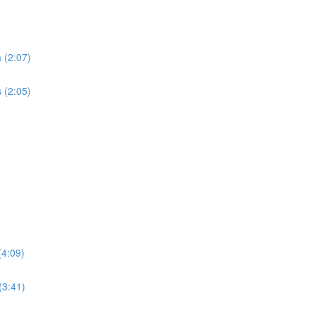
)
 (2:07)
 (2:05)
(4:09)
(3:41)