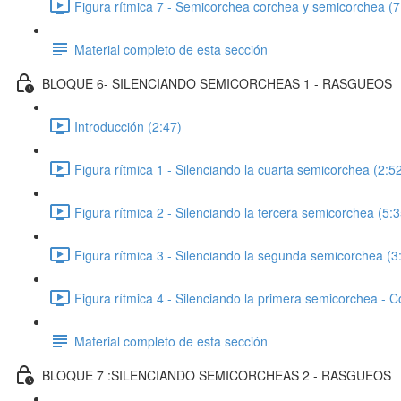
Figura rítmica 7 - Semicorchea corchea y semicorchea (7
Material completo de esta sección
BLOQUE 6- SILENCIANDO SEMICORCHEAS 1 - RASGUEOS
Introducción (2:47)
Figura rítmica 1 - Silenciando la cuarta semicorchea (2:5
Figura rítmica 2 - Silenciando la tercera semicorchea (5:3
Figura rítmica 3 - Silenciando la segunda semicorchea (3
Figura rítmica 4 - Silenciando la primera semicorchea - C
Material completo de esta sección
BLOQUE 7 :SILENCIANDO SEMICORCHEAS 2 - RASGUEOS