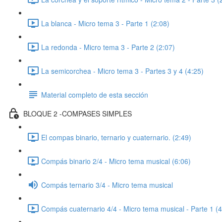
La blanca - Micro tema 3 - Parte 1 (2:08)
La redonda - Micro tema 3 - Parte 2 (2:07)
La semicorchea - Micro tema 3 - Partes 3 y 4 (4:25)
Material completo de esta sección
BLOQUE 2 -COMPASES SIMPLES
El compas binario, ternario y cuaternario. (2:49)
Compás binario 2/4 - Micro tema musical (6:06)
Compás ternario 3/4 - Micro tema musical
Compás cuaternario 4/4 - Micro tema musical - Parte 1 (4