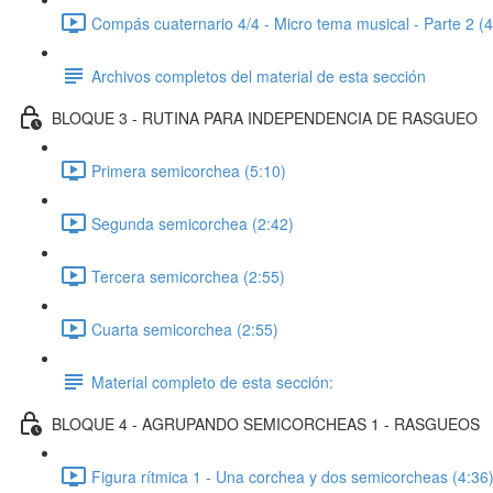
Compás cuaternario 4/4 - Micro tema musical - Parte 2 (4
Archivos completos del material de esta sección
BLOQUE 3 - RUTINA PARA INDEPENDENCIA DE RASGUEO
Primera semicorchea (5:10)
Segunda semicorchea (2:42)
Tercera semicorchea (2:55)
Cuarta semicorchea (2:55)
Material completo de esta sección:
BLOQUE 4 - AGRUPANDO SEMICORCHEAS 1 - RASGUEOS
Figura rítmica 1 - Una corchea y dos semicorcheas (4:36